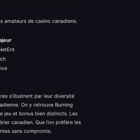
les amateurs de casino canadiens.
ajeur
NetEnt
ech
ive
es s’illustrent par leur diversité
nadienne. On y retrouve Burning
 jeu et bonus bien distincts. Les
rier canadien. Que l’on préfère les
entes sans compromis.