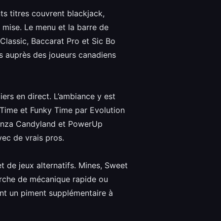
s titres couvrent blackjack,
e mise. Le menu et la barre de
 Classic, Baccarat Pro et Sic Bo
es auprès des joueurs canadiens
ers en direct. L’ambiance y est
y Time et Funky Time par Evolution
nanza Candyland et PowerUp
vec de vrais pros.
 de jeux alternatifs. Mines, Sweet
erche de mécanique rapide ou
ent un piment supplémentaire à