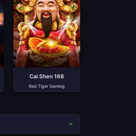
Cai Shen 168
Red Tiger Gaming