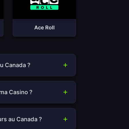
Ace Roll
au Canada ?
ma Casino ?
urs au Canada ?