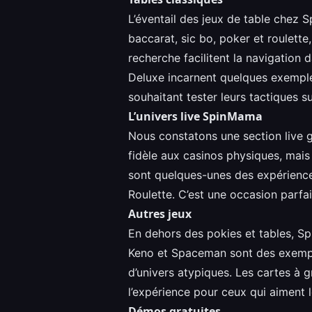
L’éventail des jeux de table chez 
baccarat, sic bo, poker et roulette
recherche facilitent la navigation 
Deluxe incarnent quelques exemples
souhaitant tester leurs tactiques su
L’univers live SpinMama
Nous constatons une section live g
fidèle aux casinos physiques, mais
sont quelques-unes des expérienc
Roulette. C’est une occasion parfait
Autres jeux
En dehors des pokies et tables, Sp
Keno et Spaceman sont des exemple
d’univers atypiques. Les cartes à
l’expérience pour ceux qui aiment l
Démos gratuites