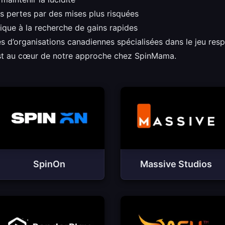
s pertes par des mises plus risquées
dique à la recherche de gains rapides
près d’organisations canadiennes spécialisées dans le jeu res
est au cœur de notre approche chez SpinMama.
SpinOn
Massive Studios