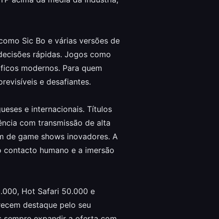
como Sic Bo e várias versões de
 decisões rápidas. Jogos como
ráficos modernos. Para quem
evisíveis e desafiantes.
eses e internacionais. Títulos
ncia com transmissão de alta
ém de game shows inovadores. A
o contacto humano e a imersão
.000, Hot Safari 50.000 e
recem destaque pelo seu
s sempre expandir a oferta com