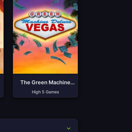
The Green Machine
Deluxe Vegas
High 5 Games