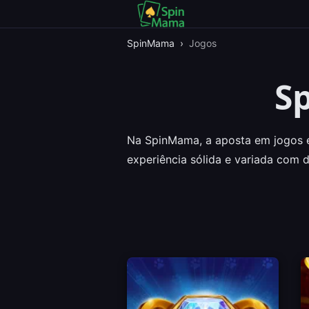
SpinMama
›
Jogos
S
Na SpinMama, a aposta em jogos é
experiência sólida e variada com 