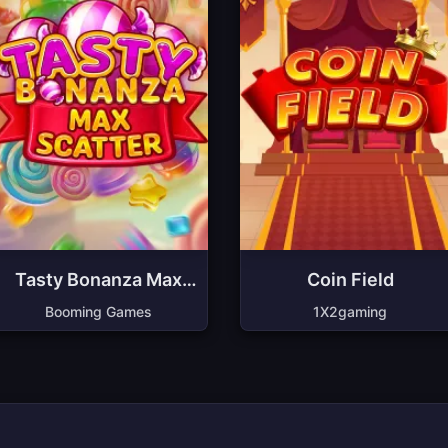
Tasty Bonanza Max
Coin Field
Scatter
Booming Games
1X2gaming