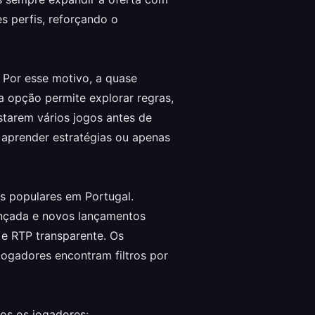
s perfis, reforçando o
 Por esse motivo, a quase
a opção permite explorar regras,
starem vários jogos antes de
aprender estratégias ou apenas
s populares em Portugal.
ançada e novos lançamentos
e RTP transparente. Os
jogadores encontram filtros por
os os jogadores: