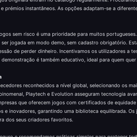
e e prémios instantâneos. As opções adaptam-se a diferente
gos sem risco é uma prioridade para muitos portugueses.
e ser jogada em modo demo, sem cadastro obrigatório. Est
ssão de perder dinheiro. Incentivamos os utilizadores a te
o demonstração é também educativo, ideal para quem quer 
a
cedores reconhecidos a nível global, selecionando os mai
Spinomenal, Playtech e Evolution asseguram tecnologia av
mpresas que oferecem jogos com certificados de equidade 
s e inovadores, garantindo uma biblioteca equilibrada. Os 
ra dos seus criadores favoritos.
uro e recomendamos práticas simples para proteger tod