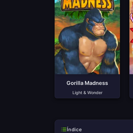
Gorilla Madness
Light & Wonder
Índice