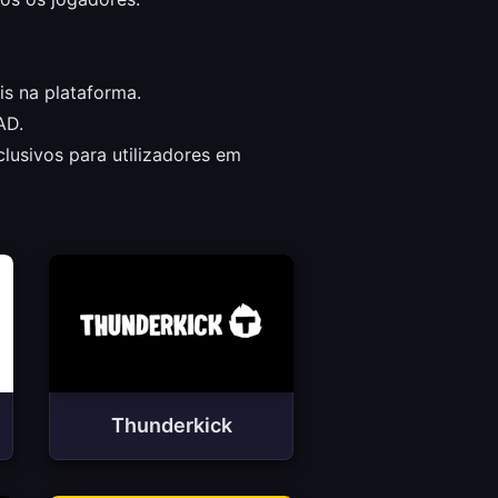
is na plataforma.
AD.
lusivos para utilizadores em
Thunderkick