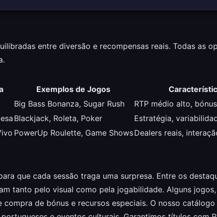
ilibradas entre diversão e recompensas reais. Todas as o
a.
a
Exemplos de Jogos
Característi
Big Bass Bonanza, Sugar Rush
RTP médio alto, bónus
esa
Blackjack, Roleta, Poker
Estratégia, variabilida
Vivo
PowerUp Roulette, Game Shows
Dealers reais, interaçã
s para que cada sessão traga uma surpresa. Entre os desta
am tanto pelo visual como pela jogabilidade. Alguns jogos
compra de bónus e recursos especiais. O nosso catálogo d
 portugueses e eventos culturais. Garantimos títulos com R