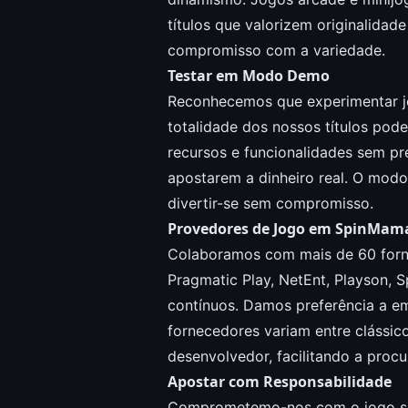
títulos que valorizem originalidad
compromisso com a variedade.
Testar em Modo Demo
Reconhecemos que experimentar jo
totalidade dos nossos títulos pod
recursos e funcionalidades sem pre
apostarem a dinheiro real. O mod
divertir-se sem compromisso.
Provedores de Jogo em SpinMam
Colaboramos com mais de 60 forne
Pragmatic Play, NetEnt, Playson, 
contínuos. Damos preferência a e
fornecedores variam entre clássico
desenvolvedor, facilitando a procu
Apostar com Responsabilidade
Comprometemo-nos com o jogo seg