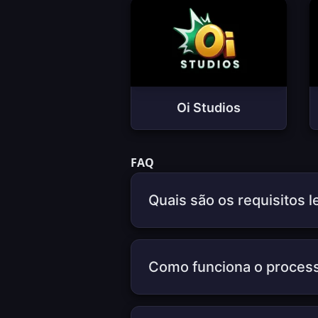
Oi Studios
FAQ
Quais são os requisitos 
Como funciona o process