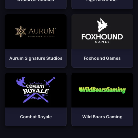
Aurum Signature Studios
Foxhound Games
Combat Royale
Wild Boars Gaming