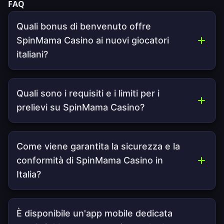
FAQ
Quali bonus di benvenuto offre
SpinMama Casino ai nuovi giocatori
italiani?
Quali sono i requisiti e i limiti per i
prelievi su SpinMama Casino?
Come viene garantita la sicurezza e la
conformità di SpinMama Casino in
Italia?
È disponibile un'app mobile dedicata