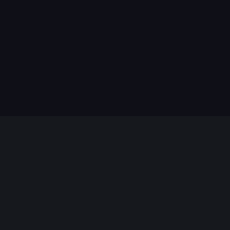
SpinMama
Home
Giochi
Accedi