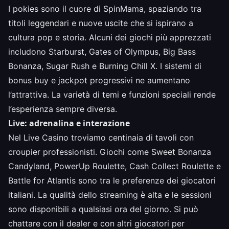
I pokies sono il cuore di SpinMama, spaziando tra
titoli leggendari e nuove uscite che si ispirano a
cultura pop e storia. Alcuni dei giochi più apprezzati
includono Starburst, Gates of Olympus, Big Bass
Bonanza, Sugar Rush e Burning Chill X. I sistemi di
bonus buy e jackpot progressivi ne aumentano
l’attrattiva. La varietà di temi e funzioni speciali rende
l’esperienza sempre diversa.
Live: adrenalina e interazione
Nel Live Casino troviamo centinaia di tavoli con
croupier professionisti. Giochi come Sweet Bonanza
Candyland, PowerUp Roulette, Cash Collect Roulette e
Battle for Atlantis sono tra le preferenze dei giocatori
italiani. La qualità dello streaming è alta e le sessioni
sono disponibili a qualsiasi ora del giorno. Si può
chattare con il dealer e con altri giocatori per