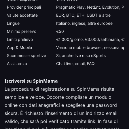
Provider principali
Pragmatic Play, NetEnt, Evolution, Pla
Valute accettate
EUR, BTC, ETH, USDT e altre
Lingue
Italiano, inglese, altre europee
Minimo prelievo
€50
Limiti prelievo
€1.000/giorno, €3.000/settimana, €1
App & Mobile
Versione mobile browser, nessuna app 
Scommesse sportive
Sì, anche live e su eSports
Assistenza
Chat live, email, FAQ
Iscriversi su SpinMama
La procedura di registrazione su SpinMama risulta
semplice e veloce. Occorre compilare un modulo
online con dati anagrafici e scegliere una password
sicura. È richiesto l'inserimento di un indirizzo email
valido, che sarà poi verificato tramite link. In fase di