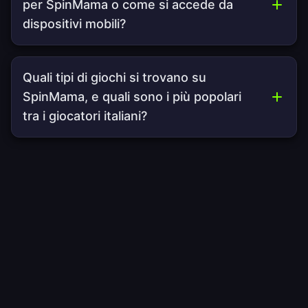
per SpinMama o come si accede da
dispositivi mobili?
Quali tipi di giochi si trovano su
SpinMama, e quali sono i più popolari
tra i giocatori italiani?