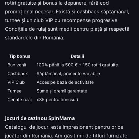
rotiri gratuite și bonus la depunere, fără cod
promoțional necesar. Există și cashback săptămânal,
turnee și un club VIP cu recompense progresive.
Condițiile de rulaj sunt medii pentru piață și respectă
standardele din România.
Tip bonus
Detalii
Bun venit
100% până la 500 € + 150 rotiri gratuite
Cashback
Săptămânal, procente variabile
VIP Club
Acces pe bază de activitate
Turnee
Sume și premii garantate
Cerințe rulaj
x35 pentru bonusuri
Jocuri de cazinou SpinMama
Catalogul de jocuri este impresionant pentru orice
jucător din România. Am găsit mii de titluri furnizate