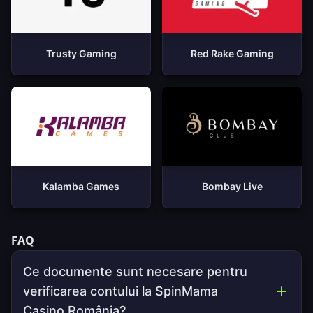
Trusty Gaming
Red Rake Gaming
Kalamba Games
Bombay Live
FAQ
Ce documente sunt necesare pentru
verificarea contului la SpinMama
Casino România?