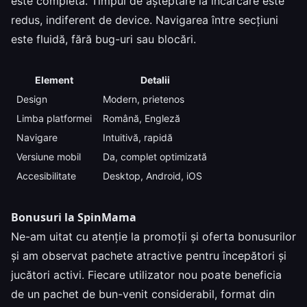
este completă. Timpul de așteptare la încărcare este
redus, indiferent de device. Navigarea între secțiuni
este fluidă, fără bug-uri sau blocări.
Element
Detalii
Design
Modern, prietenos
Limba platformei
Română, Engleză
Navigare
Intuitivă, rapidă
Versiune mobil
Da, complet optimizată
Accesibilitate
Desktop, Android, iOS
Bonusuri la SpinMama
Ne-am uitat cu atenție la promoții și oferta bonusurilor
și am observat pachete atractive pentru începători și
jucători activi. Fiecare utilizator nou poate beneficia
de un pachet de bun-venit considerabil, format din