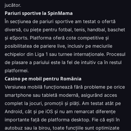
jucător.
Pariuri sportive la SpinMama
În secțiunea de pariuri sportive am testat o ofertă
diversă, cu piețe pentru fotbal, tenis, handbal, baschet
și eSports. Platforma oferă cote competitive și
posibilitatea de pariere live, inclusiv pe meciurile
echipelor din Liga 1 sau turnee internaționale. Procesul
de plasare a pariului este la fel de intuitiv ca în restul
platformei.
Casino pe mobil pentru România
Versiunea mobilă funcționează fără probleme pe orice
smartphone sau tabletă modernă, asigurând acces
complet la jocuri, promoții și plăți. Am testat atât pe
Android, cât și pe iOS și nu am remarcat diferențe
importante față de platforma desktop. Fie că ești în
autobuz sau la birou, toate funcțiile sunt optimizate