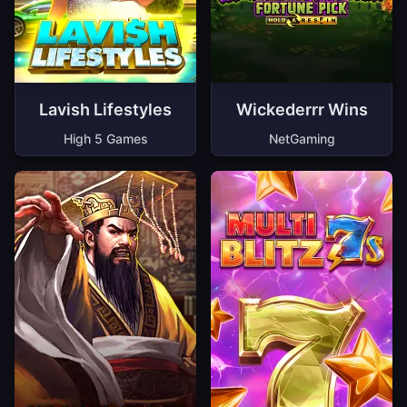
Lavish Lifestyles
Wickederrr Wins
High 5 Games
NetGaming