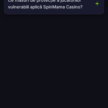
Ce măsuri de protecție a jucătorilor
vulnerabili aplică SpinMama Casino?