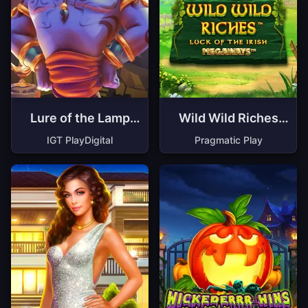
Lure of the Lamp
Wild Wild Riches
Megaways
Megaways
IGT PlayDigital
Pragmatic Play