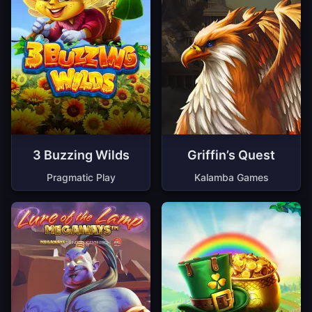
3 Buzzing Wilds
Griffin’s Quest
Pragmatic Play
Kalamba Games