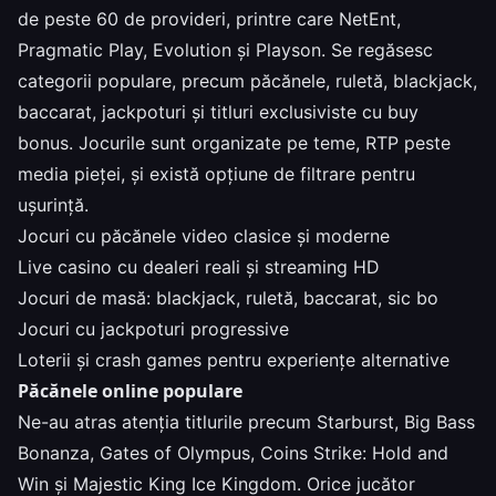
de peste 60 de provideri, printre care NetEnt,
Pragmatic Play, Evolution și Playson. Se regăsesc
categorii populare, precum păcănele, ruletă, blackjack,
baccarat, jackpoturi și titluri exclusiviste cu buy
bonus. Jocurile sunt organizate pe teme, RTP peste
media pieței, și există opțiune de filtrare pentru
ușurință.
Jocuri cu păcănele video clasice și moderne
Live casino cu dealeri reali și streaming HD
Jocuri de masă: blackjack, ruletă, baccarat, sic bo
Jocuri cu jackpoturi progressive
Loterii și
crash games
pentru experiențe alternative
Păcănele online populare
Ne-au atras atenția titlurile precum Starburst, Big Bass
Bonanza, Gates of Olympus, Coins Strike: Hold and
Win și Majestic King Ice Kingdom. Orice jucător