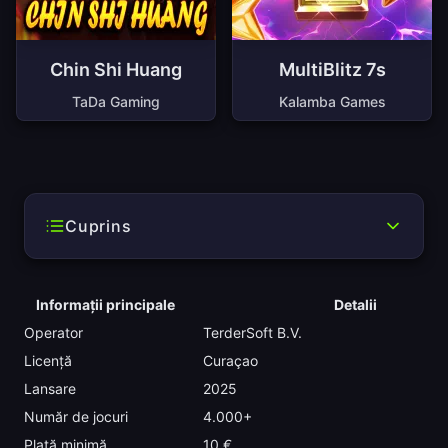
Chin Shi Huang
MultiBlitz 7s
TaDa Gaming
Kalamba Games
Cuprins
Informații principale
Detalii
Operator
TerderSoft B.V.
Licență
Curaçao
Lansare
2025
Număr de jocuri
4.000+
Plată minimă
10 €