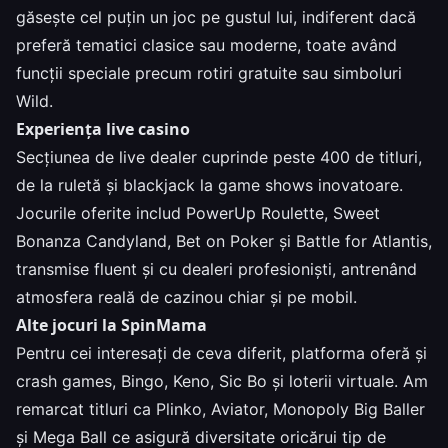
găsește cel puțin un joc pe gustul lui, indiferent dacă
preferă tematici clasice sau moderne, toate având
funcții speciale precum rotiri gratuite sau simboluri
Wild.
Experiența live casino
Secțiunea de live dealer cuprinde peste 400 de titluri,
de la ruletă și blackjack la game shows inovatoare.
Jocurile oferite includ PowerUp Roulette, Sweet
Bonanza Candyland, Bet on Poker și Battle for Atlantis,
transmise fluent și cu dealeri profesioniști, antrenând
atmosfera reală de cazinou chiar și pe mobil.
Alte jocuri la SpinMama
Pentru cei interesați de ceva diferit, platforma oferă și
crash games, Bingo, Keno, Sic Bo și loterii virtuale. Am
remarcat titluri ca Plinko, Aviator, Monopoly Big Baller
și Mega Ball ce asigură diversitate oricărui tip de