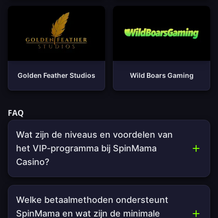
Golden Feather Studios
Wild Boars Gaming
FAQ
Wat zijn de niveaus en voordelen van
het VIP-programma bij SpinMama
Casino?
Welke betaalmethoden ondersteunt
SpinMama en wat zijn de minimale