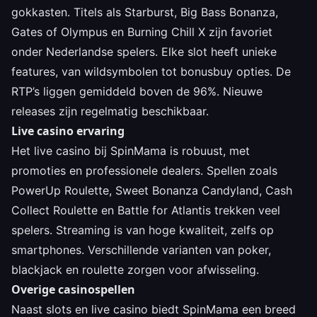
gokkasten. Titels als Starburst, Big Bass Bonanza,
Gates of Olympus en Burning Chill X zijn favoriet
onder Nederlandse spelers. Elke slot heeft unieke
features, van wildsymbolen tot bonusbuy opties. De
RTP’s liggen gemiddeld boven de 96%. Nieuwe
releases zijn regelmatig beschikbaar.
Live casino ervaring
Het live casino bij SpinMama is robuust, met
promoties en professionele dealers. Spellen zoals
PowerUp Roulette, Sweet Bonanza Candyland, Cash
Collect Roulette en Battle for Atlantis trekken veel
spelers. Streaming is van hoge kwaliteit, zelfs op
smartphones. Verschillende varianten van poker,
blackjack en roulette zorgen voor afwisseling.
Overige casinospellen
Naast slots en live casino biedt SpinMama een breed