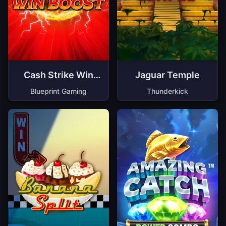
Cash Strike Win
Jaguar Temple
Boost
Blueprint Gaming
Thunderkick