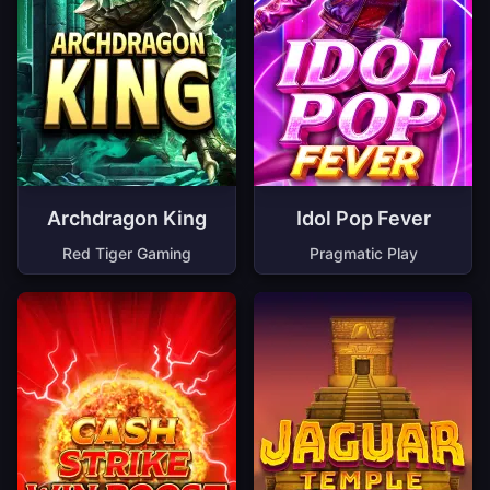
Archdragon King
Idol Pop Fever
Red Tiger Gaming
Pragmatic Play