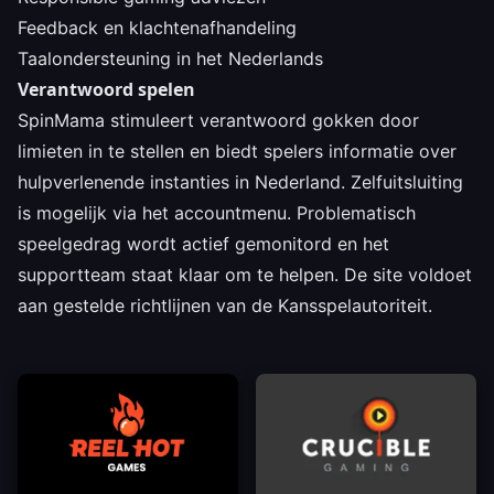
Feedback en klachtenafhandeling
Taalondersteuning in het Nederlands
Verantwoord spelen
SpinMama stimuleert verantwoord gokken door
limieten in te stellen en biedt spelers informatie over
hulpverlenende instanties in Nederland. Zelfuitsluiting
is mogelijk via het accountmenu. Problematisch
speelgedrag wordt actief gemonitord en het
supportteam staat klaar om te helpen. De site voldoet
aan gestelde richtlijnen van de Kansspelautoriteit.