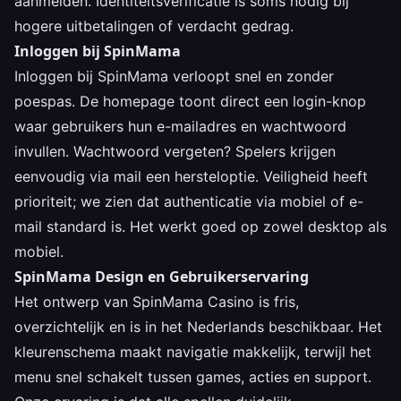
aanmelden
. Identiteitsverificatie is soms nodig bij
hogere uitbetalingen of verdacht gedrag.
Inloggen bij SpinMama
Inloggen bij SpinMama verloopt snel en zonder
poespas. De homepage toont direct een login-knop
waar gebruikers hun e-mailadres en wachtwoord
invullen. Wachtwoord vergeten? Spelers krijgen
eenvoudig via mail een hersteloptie. Veiligheid heeft
prioriteit; we zien dat authenticatie via mobiel of e-
mail standard is. Het werkt goed op zowel desktop als
mobiel.
SpinMama Design en Gebruikerservaring
Het ontwerp van SpinMama Casino is fris,
overzichtelijk en is in het Nederlands beschikbaar. Het
kleurenschema maakt navigatie makkelijk, terwijl het
menu snel schakelt tussen games, acties en support.