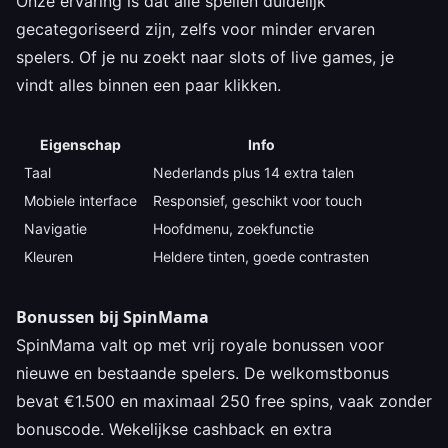
Onze ervaring is dat alle
spellen
duidelijk
gecategoriseerd zijn, zelfs voor minder ervaren
spelers. Of je nu zoekt naar slots of live games, je
vindt alles binnen een paar klikken.
Eigenschap
Info
Taal
Nederlands plus 14 extra talen
Mobiele interface
Responsief, geschikt voor touch
Navigatie
Hoofdmenu, zoekfunctie
Kleuren
Heldere tinten, goede contrasten
Bonussen bij SpinMama
SpinMama valt op met vrij royale bonussen voor
nieuwe en bestaande spelers. De welkomstbonus
bevat €1.500 en maximaal 250 free spins, vaak zonder
bonuscode. Wekelijkse cashback en extra