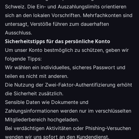
Schweiz. Die Ein- und Auszahlungslimits orientieren
sich an den lokalen Vorschriften. Mehrfachkonten sind
untersagt, Verstöße führen zum dauerhaften
Ausschluss.
Sicherheitstipps für das persönliche Konto
Um unser Konto bestmöglich zu schützen, geben wir
folgende Tipps:
Wir wählen ein individuelles, sicheres Passwort und
teilen es nicht mit anderen.
Die Nutzung der Zwei-Faktor-Authentifizierung erhöht
die Sicherheit zusätzlich.
Sensible Daten wie Dokumente und
Zahlungsinformationen werden nur im verschlüsselten
Mitgliederbereich hochgeladen.
Bei verdächtigen Aktivitäten oder Phishing-Versuchen
wenden wir uns sofort an den Kundendienst.