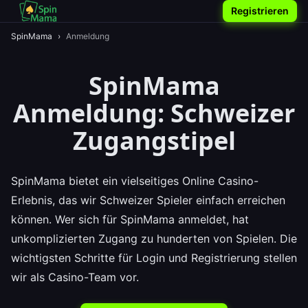
Registrieren
SpinMama
›
Anmeldung
SpinMama
Anmeldung: Schweizer
Zugangstipel
SpinMama bietet ein vielseitiges Online Casino-
Erlebnis, das wir Schweizer Spieler einfach erreichen
können. Wer sich für SpinMama anmeldet, hat
unkomplizierten Zugang zu hunderten von
Spielen
. Die
wichtigsten Schritte für Login und Registrierung stellen
wir als Casino-Team vor.