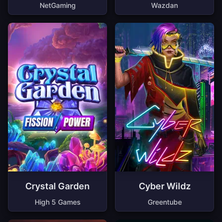
Bonanza
NetGaming
Wazdan
Crystal Garden
Cyber Wildz
High 5 Games
Greentube