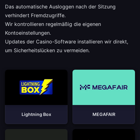
Das automatische Ausloggen nach der Sitzung
verhindert Fremdzugriffe.
Wir kontrollieren regelmäßig die eigenen
Kontoeinstellungen.
Updates der Casino-Software installieren wir direkt,
um Sicherheitslücken zu vermeiden.
Lightning Box
MEGAFAIR