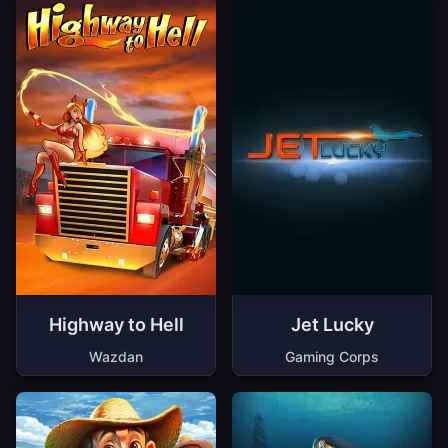
Highway to Hell
Jet Lucky
Wazdan
Gaming Corps