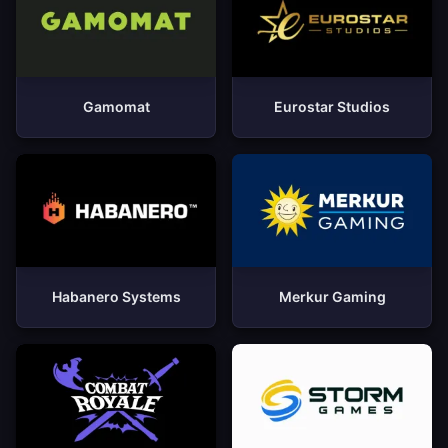
Gamomat
Eurostar Studios
Habanero Systems
Merkur Gaming