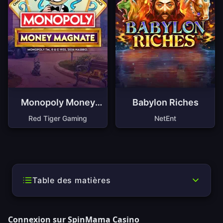
Monopoly Money
Babylon Riches
Magnate
Red Tiger Gaming
NetEnt
Table des matières
Connexion sur SpinMama Casino