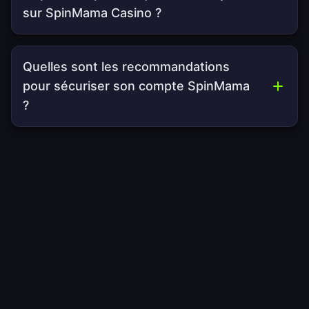
sur SpinMama Casino ?
Quelles sont les recommandations
pour sécuriser son compte SpinMama
?