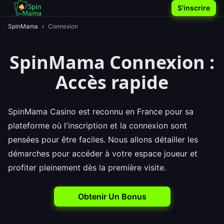
S'inscrire
SpinMama
›
Connexion
SpinMama Connexion :
Accès rapide
SpinMama Casino est reconnu en France pour sa
plateforme où l'inscription et la connexion sont
pensées pour être faciles. Nous allons détailler les
démarches pour accéder à votre espace joueur et
profiter pleinement dès la première visite.
Obtenir Un Bonus