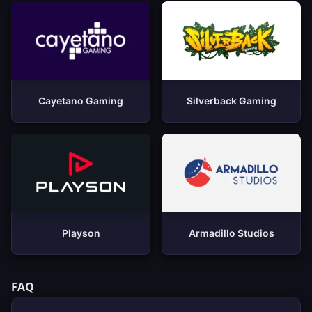
Cayetano Gaming
Silverback Gaming
Playson
Armadillo Studios
FAQ