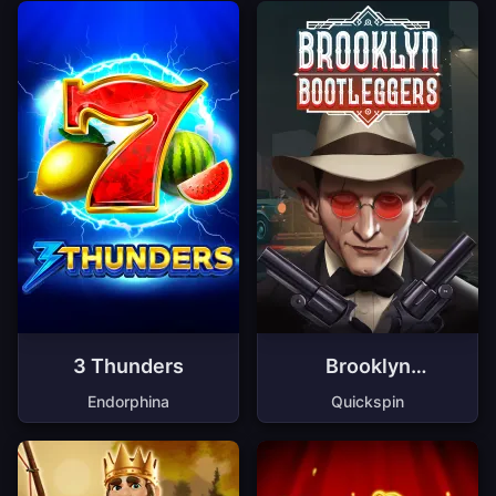
3 Thunders
Brooklyn
Bootleggers
Endorphina
Quickspin