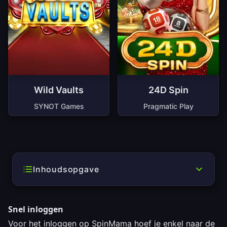
Wild Vaults
24D Spin
SYNOT Games
Pragmatic Play
Inhoudsopgave
Snel inloggen
Voor het inloggen op
SpinMama
hoef je enkel naar de