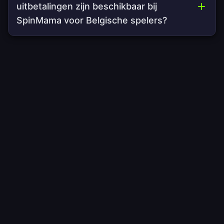
uitbetalingen zijn beschikbaar bij
SpinMama voor Belgische spelers?