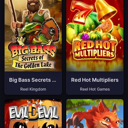
Big Bass Secrets of
Red Hot Multipliers
the Golden Lake
Reel Kingdom
Reel Hot Games