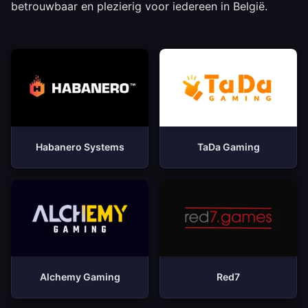
betrouwbaar en plezierig voor iedereen in België.
Habanero Systems
TaDa Gaming
Alchemy Gaming
Red7