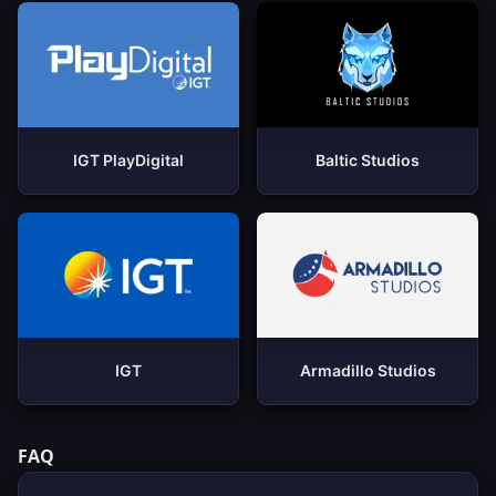
IGT PlayDigital
Baltic Studios
IGT
Armadillo Studios
FAQ