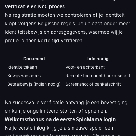
Verificatie en KYC-proces
Na registratie moeten we controleren of je identiteit
klopt volgens Belgische regels. Je uploadt onder meer
identiteitsbewijs en adresgegevens, waarmee wij je
profiel binnen korte tijd verifiëren.
Document
Info nodig
Identiteitskaart
Voor- en achterkant
Bewijs van adres
Recente factuur of bankafschrift
Betaalbewijs (indien nodig)
Screenshot of bankafschrift
Na succesvolle verificatie ontvang je een bevestiging
en kun je ongelimiteerd storten of opnemen.
Welkomstbonus na de eerste SpinMama login
Na je eerste inlog krijg je als nieuwe speler een