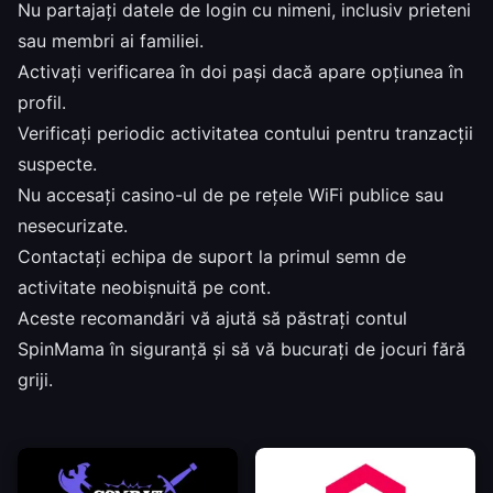
Nu partajați datele de login cu nimeni, inclusiv prieteni
sau membri ai familiei.
Activați verificarea în doi pași dacă apare opțiunea în
profil.
Verificați periodic activitatea contului pentru tranzacții
suspecte.
Nu accesați casino-ul de pe rețele WiFi publice sau
nesecurizate.
Contactați echipa de suport la primul semn de
activitate neobișnuită pe cont.
Aceste recomandări vă ajută să păstrați contul
SpinMama în siguranță și să vă bucurați de jocuri fără
griji.