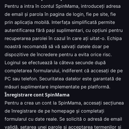
Pentru a intra în contul
SpinMama
, introduceți adresa
de email și parola în pagina de login, fie pe site, fie
prin aplicația mobilă. Interfața simplificată permite
autentificarea fără pași suplimentari, cu opțiuni pentru
recuperarea parolei în cazul în care ați uitat-o. Echipa
noastră recomandă să vă salvați datele doar pe
dispozitive de încredere pentru a evita orice risc.
Loginul se efectuează la câteva secunde după
completarea formularului, indiferent că accesați de pe
PC sau telefon. Securitatea datelor este garantată de
măsuri suplimentare implementate pe platformă.
Înregistrare cont SpinMama
Pentru a crea un cont la SpinMama, accesați secțiunea
de înregistrare de pe homepage și completați
formularul cu date reale. Se solicită o adresă de email
validă, setarea unei parole și acceptarea termenilor și