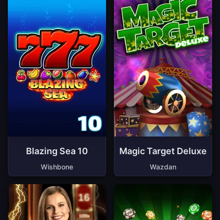
Blazing Sea 10
Magic Target Deluxe
Wishbone
Wazdan